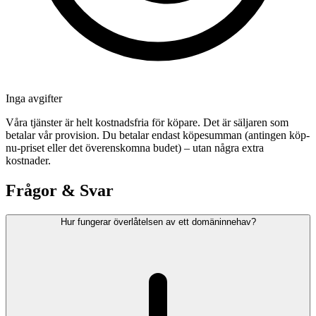
Inga avgifter
Våra tjänster är helt kostnadsfria för köpare. Det är säljaren som
betalar vår provision. Du betalar endast köpesumman (antingen köp-
nu-priset eller det överenskomna budet) – utan några extra
kostnader.
Frågor & Svar
Hur fungerar överlåtelsen av ett domäninnehav?