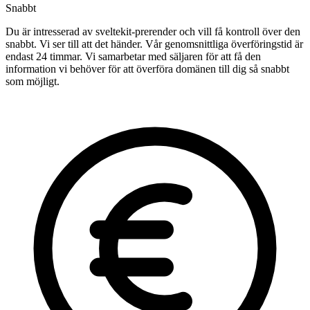
Snabbt
Du är intresserad av sveltekit-prerender och vill få kontroll över den
snabbt. Vi ser till att det händer. Vår genomsnittliga överföringstid är
endast 24 timmar. Vi samarbetar med säljaren för att få den
information vi behöver för att överföra domänen till dig så snabbt
som möjligt.