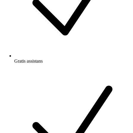
Gratis
assistans