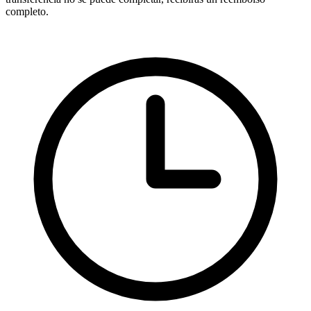
completo.