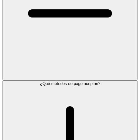
¿Qué métodos de pago aceptan?