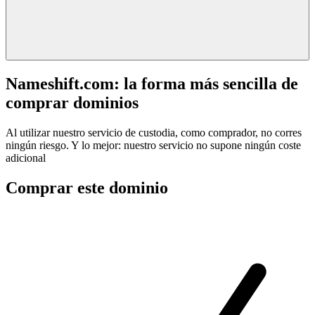
Nameshift.com: la forma más sencilla de
comprar dominios
Al utilizar nuestro servicio de custodia, como comprador, no corres
ningún riesgo. Y lo mejor: nuestro servicio no supone ningún coste
adicional
Comprar este dominio