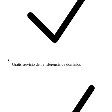
Gratis
servicio de transferencia de dominios