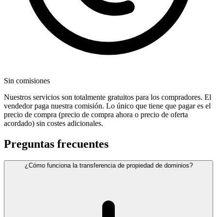
Sin comisiones
Nuestros servicios son totalmente gratuitos para los compradores. El
vendedor paga nuestra comisión. Lo único que tiene que pagar es el
precio de compra (precio de compra ahora o precio de oferta
acordado) sin costes adicionales.
Preguntas frecuentes
¿Cómo funciona la transferencia de propiedad de dominios?