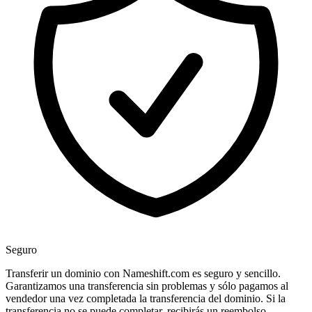
Seguro
Transferir un dominio con Nameshift.com es seguro y sencillo.
Garantizamos una transferencia sin problemas y sólo pagamos al
vendedor una vez completada la transferencia del dominio. Si la
transferencia no se puede completar, recibirás un reembolso