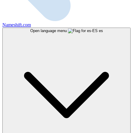
Nameshift.com
Open language menu
es