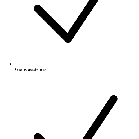
Gratis
asistencia