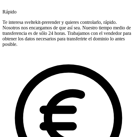
Rápido
Te interesa sveltekit-prerender y quieres controlarlo, rápido.
Nosotros nos encargamos de que así sea. Nuestro tiempo medio de
transferencia es de sólo 24 horas. Trabajamos con el vendedor para
obtener los datos necesarios para transferirte el dominio lo antes
posible.