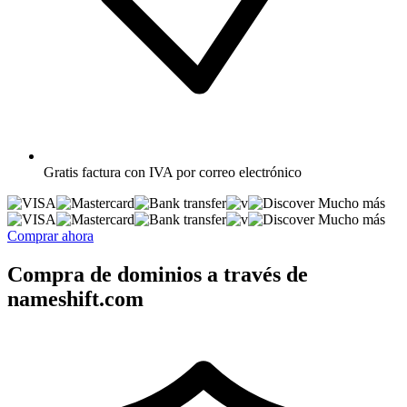
Gratis
factura con IVA por correo electrónico
Mucho más
Mucho más
Comprar ahora
Compra de dominios a través de
nameshift.com