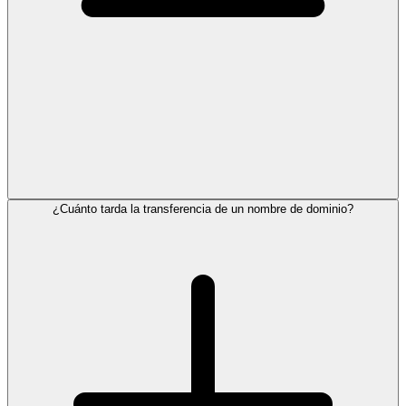
¿Cuánto tarda la transferencia de un nombre de dominio?