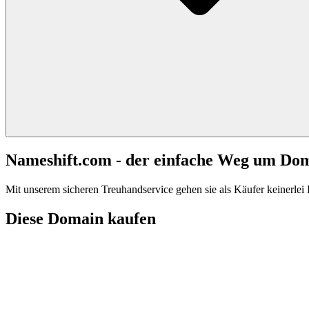
Nameshift.com - der einfache Weg um Do
Mit unserem sicheren Treuhandservice gehen sie als Käufer keinerlei R
Diese Domain kaufen