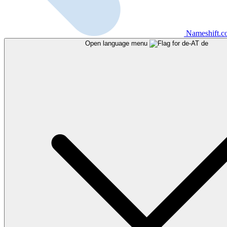
Nameshift.
Open language menu
de