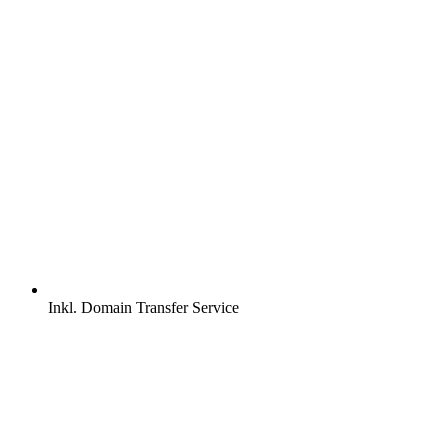
Inkl.
Domain Transfer Service