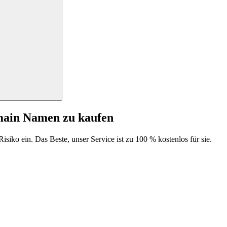
main Namen zu kaufen
isiko ein. Das Beste, unser Service ist zu 100 % kostenlos für sie.